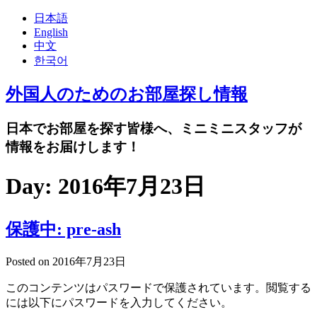
日本語
English
中文
한국어
外国人のためのお部屋探し情報
日本でお部屋を探す皆様へ、ミニミニスタッフが
情報をお届けします！
Day:
2016年7月23日
保護中: pre-ash
Posted on
2016年7月23日
このコンテンツはパスワードで保護されています。閲覧する
には以下にパスワードを入力してください。