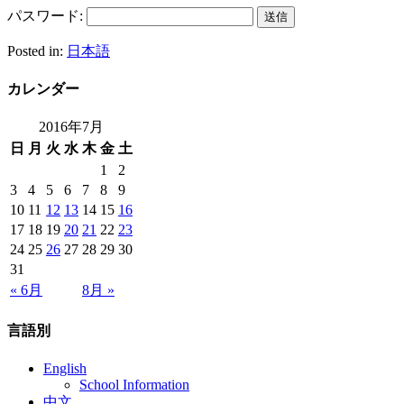
パスワード:
Posted in:
日本語
カレンダー
2016年7月
日
月
火
水
木
金
土
1
2
3
4
5
6
7
8
9
10
11
12
13
14
15
16
17
18
19
20
21
22
23
24
25
26
27
28
29
30
31
« 6月
8月 »
言語別
English
School Information
中文