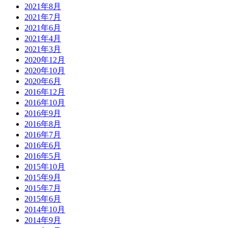
2021年8月
2021年7月
2021年6月
2021年4月
2021年3月
2020年12月
2020年10月
2020年6月
2016年12月
2016年10月
2016年9月
2016年8月
2016年7月
2016年6月
2016年5月
2015年10月
2015年9月
2015年7月
2015年6月
2014年10月
2014年9月