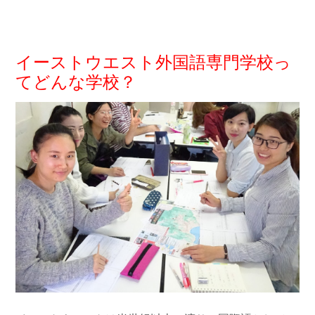
イーストウエスト外国語専門学校っ
てどんな学校？