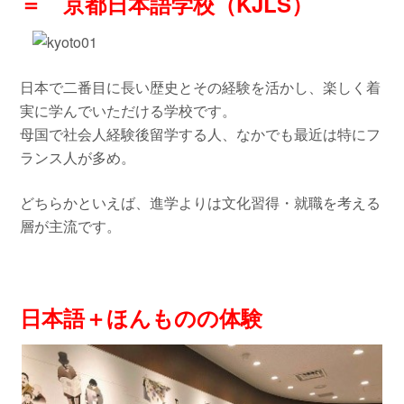
＝ 京都日本語学校（KJLS）
日本で二番目に長い歴史とその経験を活かし、楽しく着
実に学んでいただける学校です。
母国で社会人経験後留学する人、なかでも最近は特にフ
ランス人が多め。
どちらかといえば、進学よりは文化習得・就職を考える
層が主流です。
日本語＋ほんものの体験