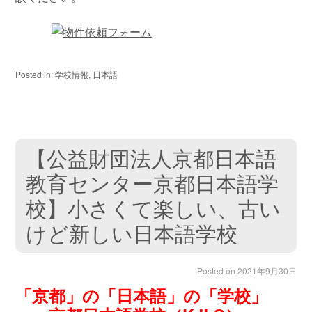
Posted in:
学校情報
,
日本語
【公益財団法人京都日本語
教育センター京都日本語学
校】小さくて楽しい、古い
けど新しい日本語学校
Posted on
2021年9月30日
「京都」の「日本語」の「学校」