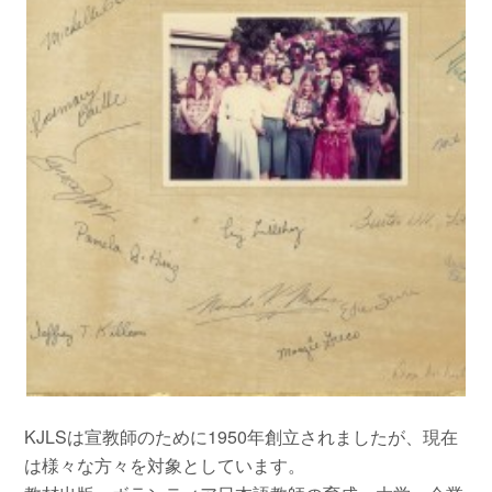
KJLSは宣教師のために1950年創立されましたが、現在
は様々な方々を対象としています。