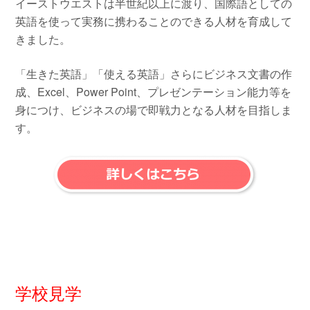
イーストウエストは半世紀以上に渡り、国際語としての
英語を使って実務に携わることのできる人材を育成して
きました。
「生きた英語」「使える英語」さらにビジネス文書の作
成、Excel、Power Point、プレゼンテーション能力等を
身につけ、ビジネスの場で即戦力となる人材を目指しま
す。
学校見学