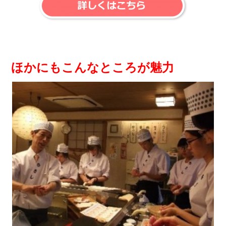
ほかにもこんなところが魅力