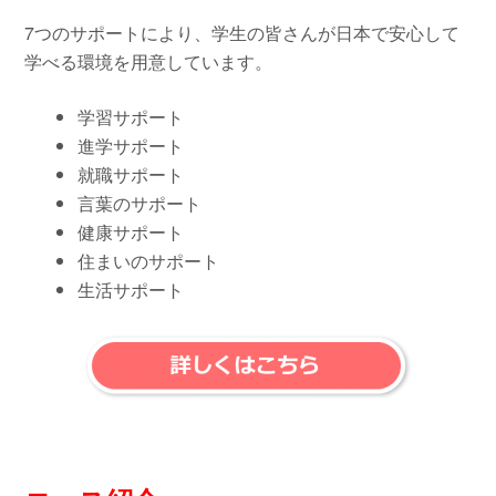
7つのサポートにより、学生の皆さんが日本で安心して
学べる環境を用意しています。
学習サポート
進学サポート
就職サポート
言葉のサポート
健康サポート
住まいのサポート
生活サポート