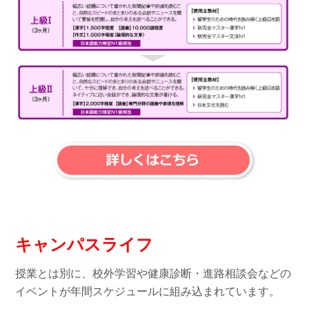
キャンパスライフ
授業とは別に、校外学習や健康診断・進路相談会などの
イベントが年間スケジュールに組み込まれています。