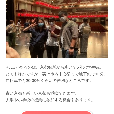
KJLSがあるのは、京都御所から歩いて5分の学生街。
とても静かですが、実は市内中心部まで地下鉄で10分、
自転車でも20-30分くらいの便利なところです。
古い京都も新しい京都も満喫できます。
大学や小学校の授業に参加する機会もあります。