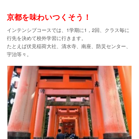
京都を味わいつくそう！
インテンシブコースでは、1学期に1，2回、クラス毎に
行先を決めて校外学習に行きます。
たとえば伏見稲荷大社、清水寺、南座、防災センター、
宇治等々。