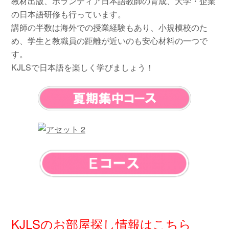
教材出版、ボランティア日本語教師の育成、大学・企業
の日本語研修も行っています。
講師の半数は海外での授業経験もあり、小規模校のた
め、学生と教職員の距離が近いのも安心材料の一つで
す。
KJLSで日本語を楽しく学びましょう！
KJLSのお部屋探し情報はこちら