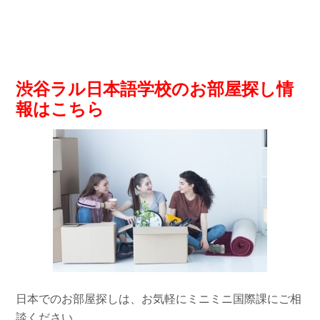
渋谷ラル日本語学校のお部屋探し情
報はこちら
日本でのお部屋探しは、お気軽にミニミニ国際課にご相
談ください。