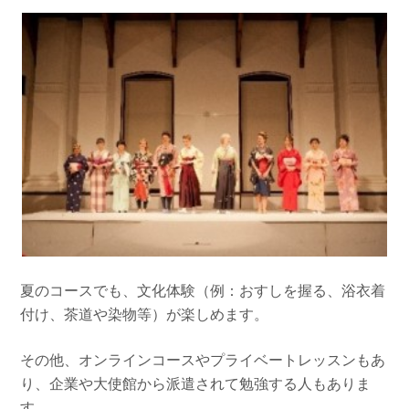
夏のコースでも、文化体験（例：おすしを握る、浴衣着
付け、茶道や染物等）が楽しめます。
その他、オンラインコースやプライベートレッスンもあ
り、企業や大使館から派遣されて勉強する人もありま
す。